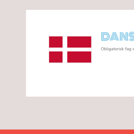
DAN
Obligatorisk fag 