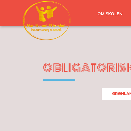
OM SKOLEN
OBLIGATORIS
GRØNLA