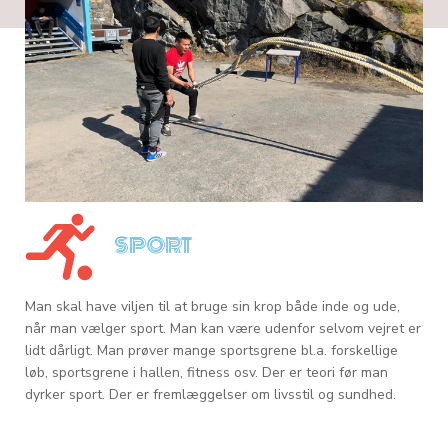
SPORT
Man skal have viljen til at bruge sin krop både inde og ude,
når man vælger sport. Man kan være udenfor selvom vejret er
lidt dårligt. Man prøver mange sportsgrene bl.a. forskellige
løb, sportsgrene i hallen, fitness osv. Der er teori før man
dyrker sport. Der er fremlæggelser om livsstil og sundhed.